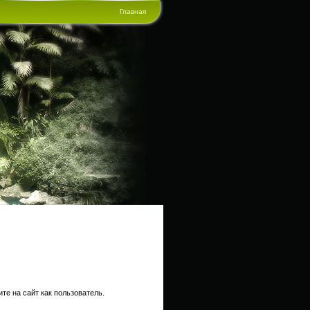
Главная
те на сайт как пользователь.