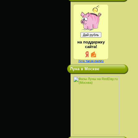
на поддержку
сайта!
Луна в Москве