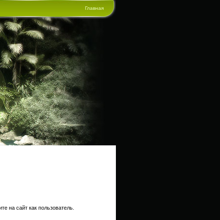
Главная
те на сайт как пользователь.