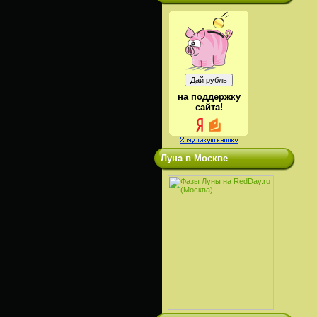
на поддержку
сайта!
Луна в Москве