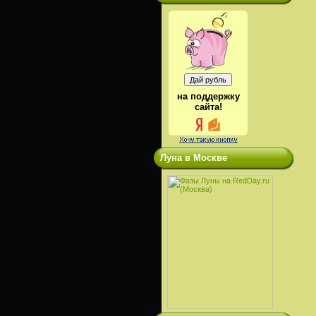
на поддержку
сайта!
Луна в Москве